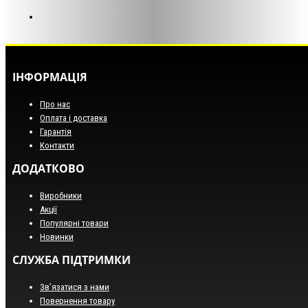
ІНФОРМАЦІЯ
Про нас
Оплата і доставка
Гарантія
Контакти
ДОДАТКОВО
Виробники
Акції
Популярні товари
Новинки
СЛУЖБА ПІДТРИМКИ
Зв’язатися з нами
Повернення товару