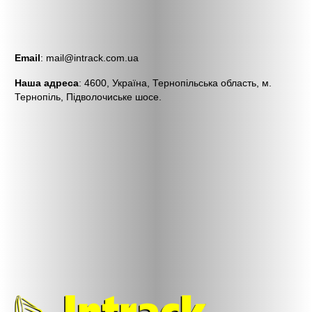
Email
:
mail@intrack.com.ua
Наша адреса
: 4600, Україна, Тернопільська область, м.
Тернопіль, Підволочиське шосе.