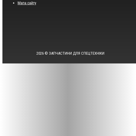
Мапа сайту
2026 © ЗАПЧАСТИНИ ДЛЯ СПЕЦТЕХНІКИ