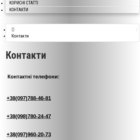
КОРИСНІ СТАТТІ
КОНТАКТИ
Контакти
Контакти
Контактні телефони:
+38(097)788-46-81
+38(098)780-24-47
+38(097)960-20-73