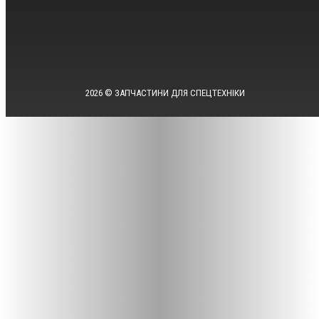
2026 © ЗАПЧАСТИНИ ДЛЯ СПЕЦТЕХНІКИ