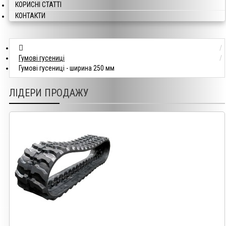
КОРИСНІ СТАТТІ
КОНТАКТИ
Гумові гусениці
Гумові гусениці - ширина 250 мм
ЛІДЕРИ ПРОДАЖУ