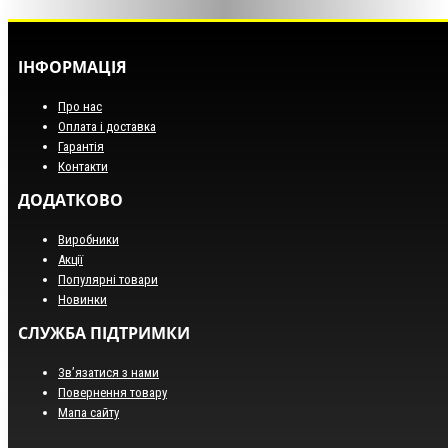
ІНФОРМАЦІЯ
Про нас
Оплата і доставка
Гарантія
Контакти
ДОДАТКОВО
Виробники
Акції
Популярні товари
Новинки
СЛУЖБА ПІДТРИМКИ
Зв’язатися з нами
Повернення товару
Мапа сайту