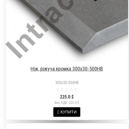
Ніж, ріжуча кромка 300x30-500HB
300x30-500HB
225.0 $
Без ПДВ: 225.0 $
КУПИТИ