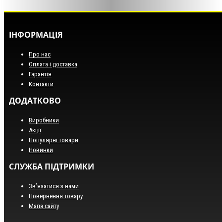
ІНФОРМАЦІЯ
Про нас
Оплата і доставка
Гарантія
Контакти
ДОДАТКОВО
Виробники
Акції
Популярні товари
Новинки
СЛУЖБА ПІДТРИМКИ
Зв’язатися з нами
Повернення товару
Мапа сайту