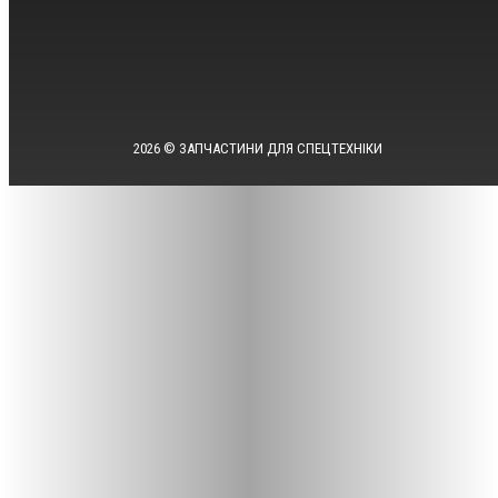
2026 © ЗАПЧАСТИНИ ДЛЯ СПЕЦТЕХНІКИ