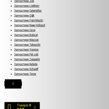
Запчастини JCB
Запчастини Liebherr
Запчастини Caterpillar
Запчастини O&K
Запчастини Fiat-Hitachi
Запчастини New Holland
Запчастини Case
Запчастини Bobcat
Запчастини Neuson
Запчастини Takeuchi
Запчастини Yanmar
Запчастини Pel-Job
Запчастини Zeppelin
Запчастини Kubota
Запчастини Schaeff
Запчастини Terex
Tоварів
0