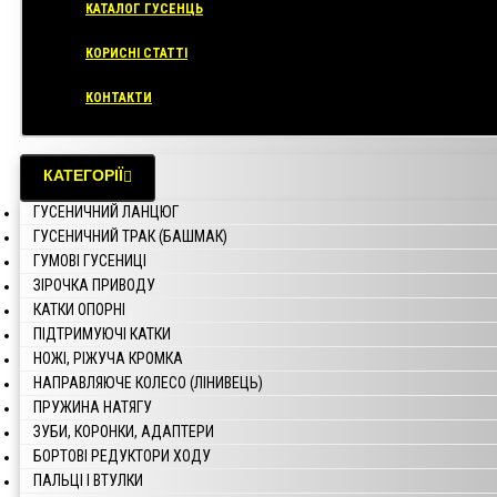
КАТАЛОГ ГУСЕНЦЬ
КОРИСНІ СТАТТІ
КОНТАКТИ
КАТЕГОРІЇ
ГУСЕНИЧНИЙ ЛАНЦЮГ
ГУСЕНИЧНИЙ ТРАК (БАШМАК)
ГУМОВІ ГУСЕНИЦІ
ЗІРОЧКА ПРИВОДУ
КАТКИ ОПОРНІ
ПІДТРИМУЮЧІ КАТКИ
НОЖІ, РІЖУЧА КРОМКА
НАПРАВЛЯЮЧЕ КОЛЕСО (ЛІНИВЕЦЬ)
ПРУЖИНА НАТЯГУ
ЗУБИ, КОРОНКИ, АДАПТЕРИ
БОРТОВІ РЕДУКТОРИ ХОДУ
ПАЛЬЦІ І ВТУЛКИ