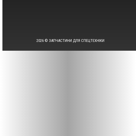
2026 © ЗАПЧАСТИНИ ДЛЯ СПЕЦТЕХНІКИ