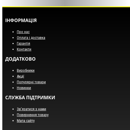
ІНФОРМАЦІЯ
Про нас
Оплата і доставка
Гарантія
Контакти
ДОДАТКОВО
Виробники
Акції
Популярні товари
Новинки
СЛУЖБА ПІДТРИМКИ
Зв’язатися з нами
Повернення товару
Мапа сайту