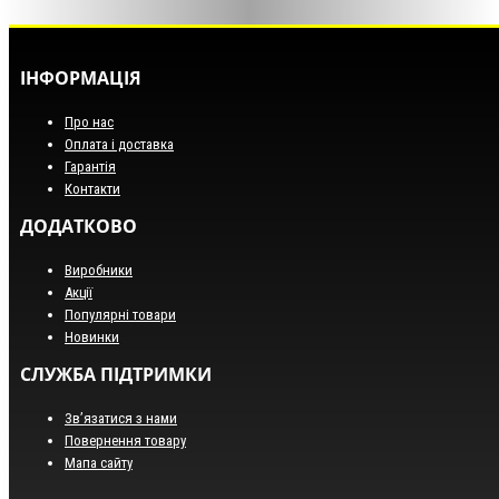
ІНФОРМАЦІЯ
Про нас
Оплата і доставка
Гарантія
Контакти
ДОДАТКОВО
Виробники
Акції
Популярні товари
Новинки
СЛУЖБА ПІДТРИМКИ
Зв’язатися з нами
Повернення товару
Мапа сайту