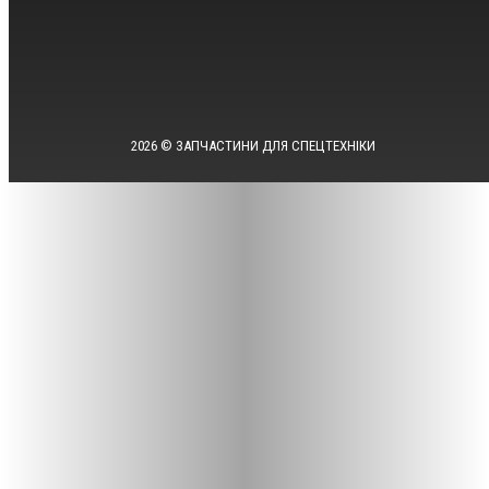
2026 © ЗАПЧАСТИНИ ДЛЯ СПЕЦТЕХНІКИ