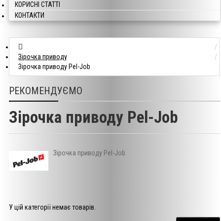
КОРИСНІ СТАТТІ
КОНТАКТИ
Зірочка приводу
Зірочка приводу Pel-Job
РЕКОМЕНДУЄМО
Зірочка приводу Pel-Job
Зірочка приводу Pel-Job
У цій категорії немає товарів.