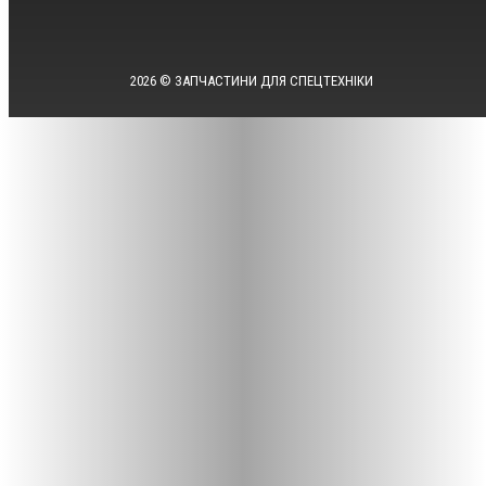
2026 © ЗАПЧАСТИНИ ДЛЯ СПЕЦТЕХНІКИ