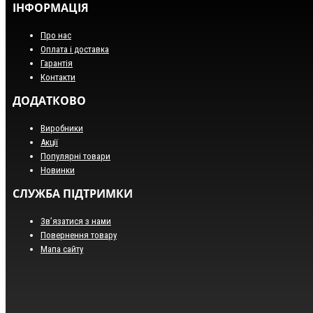
ІНФОРМАЦІЯ
Про нас
Оплата і доставка
Гарантія
Контакти
ДОДАТКОВО
Виробники
Акції
Популярні товари
Новинки
СЛУЖБА ПІДТРИМКИ
Зв’язатися з нами
Повернення товару
Мапа сайту