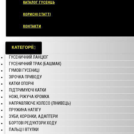
КАТАЛОГ ГУСЕНЦЬ
КОРИСНІ СТАТТІ
КОНТАКТИ
КАТЕГОРІЇ
ГУСЕНИЧНИЙ ЛАНЦЮГ
ГУСЕНИЧНИЙ ТРАК (БАШМАК)
ГУМОВІ ГУСЕНИЦІ
ЗІРОЧКА ПРИВОДУ
КАТКИ ОПОРНІ
ПІДТРИМУЮЧІ КАТКИ
НОЖІ, РІЖУЧА КРОМКА
НАПРАВЛЯЮЧЕ КОЛЕСО (ЛІНИВЕЦЬ)
ПРУЖИНА НАТЯГУ
ЗУБИ, КОРОНКИ, АДАПТЕРИ
БОРТОВІ РЕДУКТОРИ ХОДУ
ПАЛЬЦІ І ВТУЛКИ