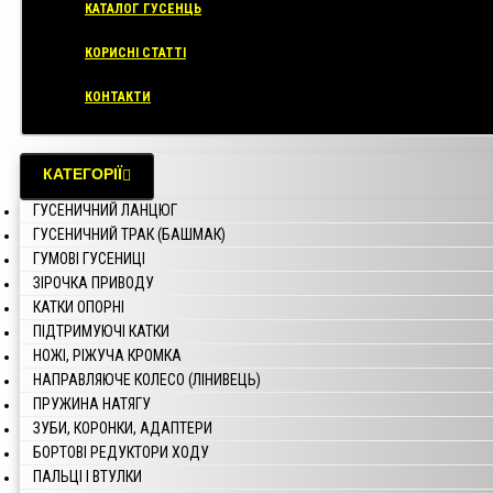
КАТАЛОГ ГУСЕНЦЬ
КОРИСНІ СТАТТІ
КОНТАКТИ
КАТЕГОРІЇ
ГУСЕНИЧНИЙ ЛАНЦЮГ
ГУСЕНИЧНИЙ ТРАК (БАШМАК)
ГУМОВІ ГУСЕНИЦІ
ЗІРОЧКА ПРИВОДУ
КАТКИ ОПОРНІ
ПІДТРИМУЮЧІ КАТКИ
НОЖІ, РІЖУЧА КРОМКА
НАПРАВЛЯЮЧЕ КОЛЕСО (ЛІНИВЕЦЬ)
ПРУЖИНА НАТЯГУ
ЗУБИ, КОРОНКИ, АДАПТЕРИ
БОРТОВІ РЕДУКТОРИ ХОДУ
ПАЛЬЦІ І ВТУЛКИ