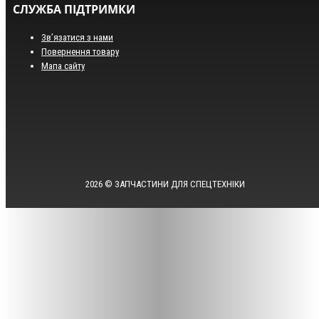
СЛУЖБА ПІДТРИМКИ
Зв’язатися з нами
Повернення товару
Мапа сайту
2026 © ЗАПЧАСТИНИ ДЛЯ СПЕЦТЕХНІКИ