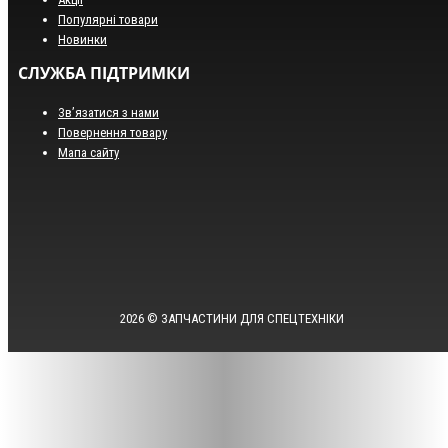
Популярні товари
Новинки
СЛУЖБА ПІДТРИМКИ
Зв’язатися з нами
Повернення товару
Мапа сайту
2026 © ЗАПЧАСТИНИ ДЛЯ СПЕЦТЕХНІКИ