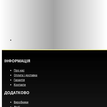
ІНФОРМАЦІЯ
Про нас
Оплата і доставка
Гарантія
Контакти
ДОДАТКОВО
Виробники
Акції