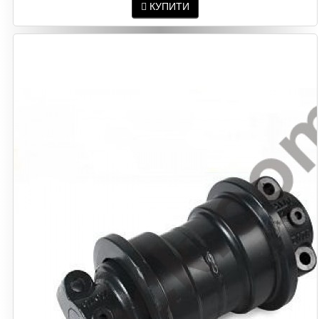
КУПИТИ