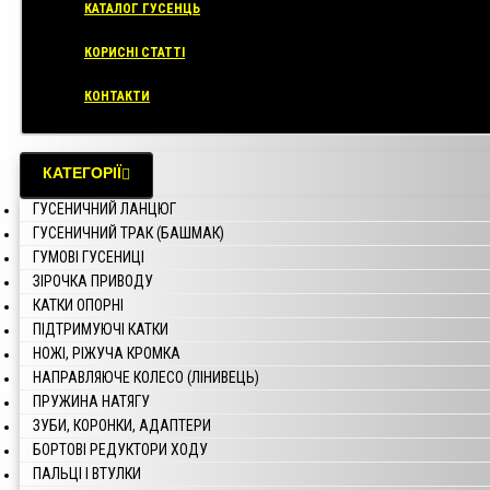
КАТАЛОГ ГУСЕНЦЬ
КОРИСНІ СТАТТІ
КОНТАКТИ
КАТЕГОРІЇ
ГУСЕНИЧНИЙ ЛАНЦЮГ
ГУСЕНИЧНИЙ ТРАК (БАШМАК)
ГУМОВІ ГУСЕНИЦІ
ЗІРОЧКА ПРИВОДУ
КАТКИ ОПОРНІ
ПІДТРИМУЮЧІ КАТКИ
НОЖІ, РІЖУЧА КРОМКА
НАПРАВЛЯЮЧЕ КОЛЕСО (ЛІНИВЕЦЬ)
ПРУЖИНА НАТЯГУ
ЗУБИ, КОРОНКИ, АДАПТЕРИ
БОРТОВІ РЕДУКТОРИ ХОДУ
ПАЛЬЦІ І ВТУЛКИ