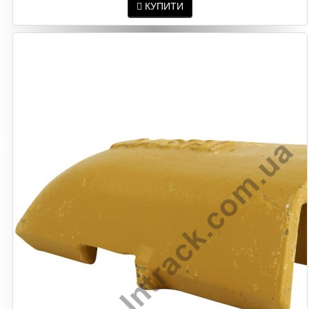
КУПИТИ